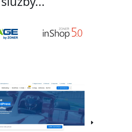
služby...