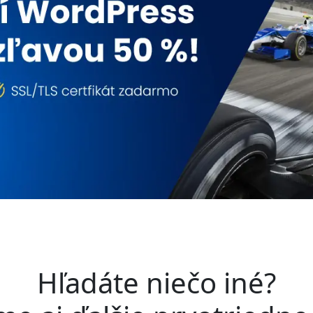
Hľadáte niečo iné?