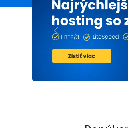
Previous