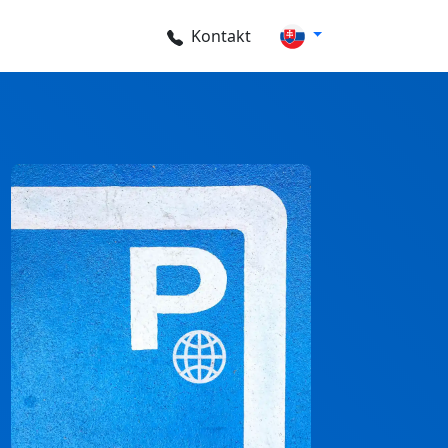
Kontakt